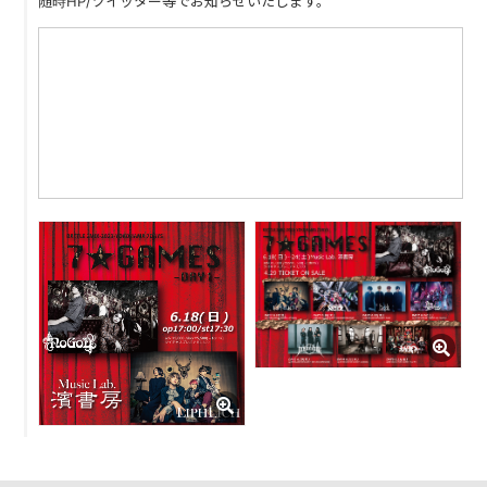
随時HP/ツイッター等でお知らせいたします。