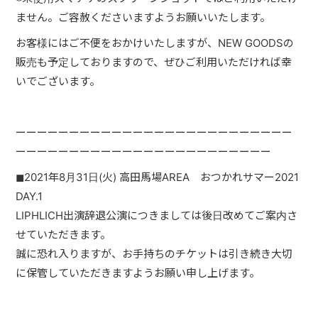
ません。ご容赦くださいますようお願いいたします。
お客様にはご不便をおかけいたしますが、NEW GOODSの
販売も予定しておりますので、ぜひご利用いただければ幸
いでございます。
ーーーーーーーーーーーーーーーーーーーーーーーーーー
ーーーーーーーーーーーーーーーーーーーーーーーー
◼︎2021年8月31日(火) 高田馬場AREA おつかれサマー2021
DAY.1
LIPHLICH出演辞退公演につきましては後日改めてご案内さ
せていただきます。
誠に恐れ入りますが、お手持ちのチケットは引き続き大切
に保管していただきますようお願い申し上げます。