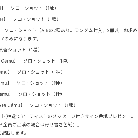
ICH】 ソロ・ショット（1種）
LICH】 ソロ・ショット（1種）
】 ソロ・ショット（A,Bの2種あり。ランダム封入。2冊以上お求
LYのみになります。
mu 集合ショット（1種）
 le Cému】 ソロ・ショット（1種）
le Cému】 ソロ・ショット（1種）
e Cému】 ソロ・ショット（1種）
le Cému】 ソロ・ショット（1種）
ho le Cému】 ソロ・ショット（1種）
ト(抽選でアーティストのメッセージ付きサイン色紙プレゼント。
ンド全員ご出演の場合は寄せ書き色紙）。
記載します。