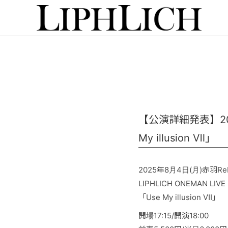
【公演詳細発表】2025年
My illusion Ⅶ」
2025年8月4日(月)赤羽ReN
LIPHLICH ONEMAN LIVE
「Use My illusion Ⅶ」
開場17:15/開演18:00