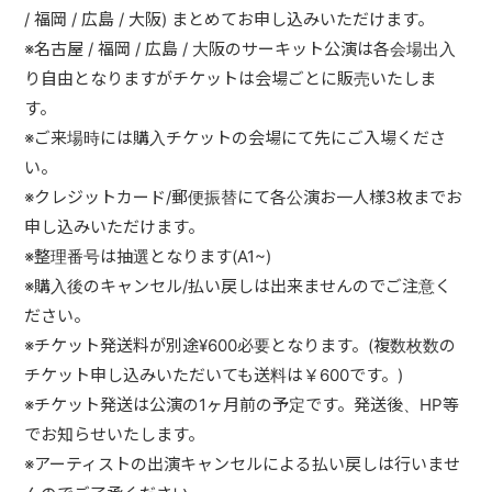
/ 福岡 / 広島 / 大阪) まとめてお申し込みいただけます。
※名古屋 / 福岡 / 広島 / 大阪のサーキット公演は各会場出入
り自由となりますがチケットは会場ごとに販売いたしま
す。
※ご来場時には購入チケットの会場にて先にご入場くださ
い。
※クレジットカード/郵便振替にて各公演お一人様3枚までお
申し込みいただけます。
※整理番号は抽選となります(A1~)
※購入後のキャンセル/払い戻しは出来ませんのでご注意く
ださい。
※チケット発送料が別途¥600必要となります。(複数枚数の
チケット申し込みいただいても送料は￥600です。)
※チケット発送は公演の1ヶ月前の予定です。発送後、HP等
でお知らせいたします。
※アーティストの出演キャンセルによる払い戻しは行いませ