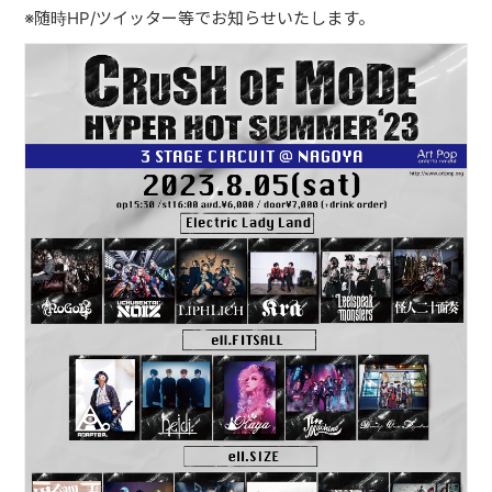
※
随時
HP/
ツイッター等でお知らせいたします。