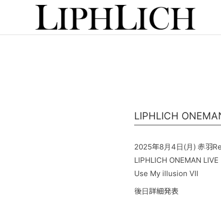
LIPHLICH ONEMA
2025年8月4日(月) 赤羽ReN
LIPHLICH ONEMAN LIVE
Use My illusion Ⅶ
後日詳細発表