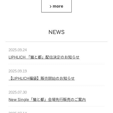
more
NEWS
2025.09.24
LIPHLICH 「猫と都」配信決定のお知らせ
2025.09.19
【LIPHLICH福袋】販売開始のお知らせ
2025.07.30
New Single「猫と都」会場先行販売のご案内