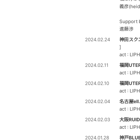
義彦(heidi
Support 
進藤渉
2024.02.24
神田スクエ
]
act : LIP
2024.02.11
福岡UTE
act : LIP
2024.02.10
福岡UTE
act : LIP
2024.02.04
名古屋ell
act : LIP
2024.02.03
大阪RUI
act : LIP
2024.01.28
神戸BLU