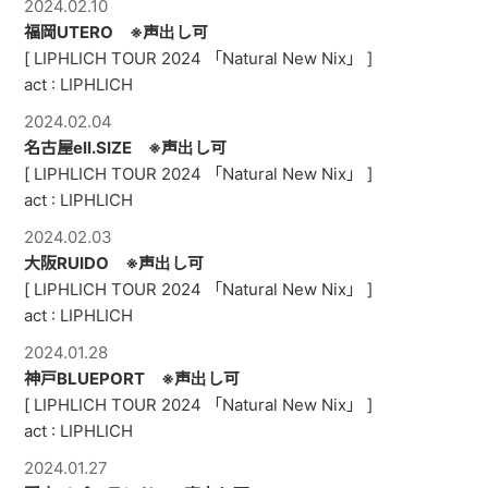
2024.02.10
福岡UTERO ※声出し可
[ LIPHLICH TOUR 2024 「Natural New Nix」 ]
act : LIPHLICH
2024.02.04
名古屋ell.SIZE ※声出し可
[ LIPHLICH TOUR 2024 「Natural New Nix」 ]
act : LIPHLICH
2024.02.03
大阪RUIDO ※声出し可
[ LIPHLICH TOUR 2024 「Natural New Nix」 ]
act : LIPHLICH
2024.01.28
神戸BLUEPORT ※声出し可
[ LIPHLICH TOUR 2024 「Natural New Nix」 ]
act : LIPHLICH
2024.01.27