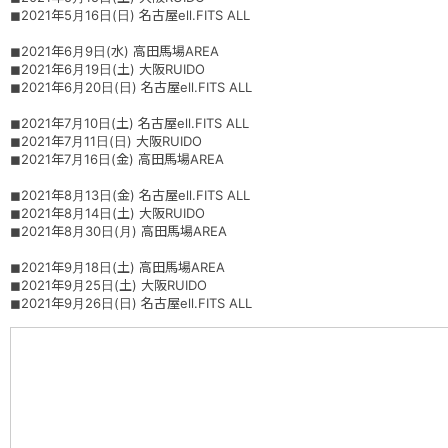
◼︎2021年5月16日(日) 名古屋ell.FITS ALL
◼︎2021年6月9日(水) 高田馬場AREA
◼︎2021年6月19日(土) 大阪RUIDO
◼︎2021年6月20日(日) 名古屋ell.FITS ALL
◼︎2021年7月10日(土) 名古屋ell.FITS ALL
◼︎2021年7月11日(日) 大阪RUIDO
◼︎2021年7月16日(金) 高田馬場AREA
◼︎2021年8月13日(金) 名古屋ell.FITS ALL
◼︎2021年8月14日(土) 大阪RUIDO
◼︎2021年8月30日(月) 高田馬場AREA
◼︎2021年9月18日(土) 高田馬場AREA
◼︎2021年9月25日(土) 大阪RUIDO
◼︎2021年9月26日(日) 名古屋ell.FITS ALL