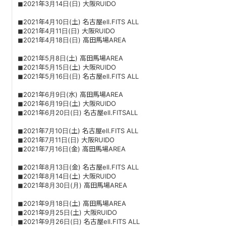
◼︎2021年3月14日(日) 大阪RUIDO
◼︎2021年4月10日(土) 名古屋ell.FITS ALL
◼︎2021年4月11日(日) 大阪RUIDO
◼︎2021年4月18日(日) 高田馬場AREA
◼︎2021年5月8日(土) 高田馬場AREA
◼︎2021年5月15日(土) 大阪RUIDO
◼︎2021年5月16日(日) 名古屋ell.FITS ALL
◼︎2021年6月9日(水) 高田馬場AREA
◼︎2021年6月19日(土) 大阪RUIDO
◼︎2021年6月20日(日) 名古屋ell.FITSALL
◼︎2021年7月10日(土) 名古屋ell.FITS ALL
◼︎2021年7月11日(日) 大阪RUIDO
◼︎2021年7月16日(金) 高田馬場AREA
◼︎2021年8月13日(金) 名古屋ell.FITS ALL
◼︎2021年8月14日(土) 大阪RUIDO
◼︎2021年8月30日(月) 高田馬場AREA
◼︎2021年9月18日(土) 高田馬場AREA
◼︎2021年9月25日(土) 大阪RUIDO
◼︎2021年9月26日(日) 名古屋ell.FITS ALL