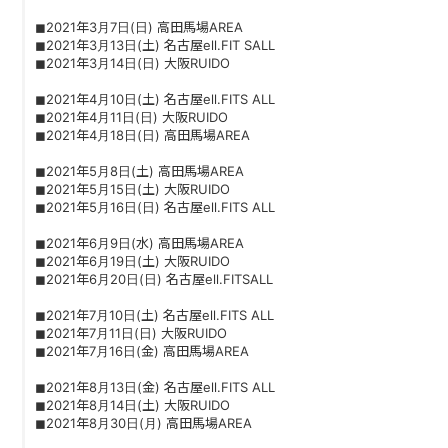
◼︎2021年3月7日(日) 高田馬場AREA
◼︎2021年3月13日(土) 名古屋ell.FIT SALL
◼︎2021年3月14日(日) 大阪RUIDO
◼︎2021年4月10日(土) 名古屋ell.FITS ALL
◼︎2021年4月11日(日) 大阪RUIDO
◼︎2021年4月18日(日) 高田馬場AREA
◼︎2021年5月8日(土) 高田馬場AREA
◼︎2021年5月15日(土) 大阪RUIDO
◼︎2021年5月16日(日) 名古屋ell.FITS ALL
◼︎2021年6月9日(水) 高田馬場AREA
◼︎2021年6月19日(土) 大阪RUIDO
◼︎2021年6月20日(日) 名古屋ell.FITSALL
◼︎2021年7月10日(土) 名古屋ell.FITS ALL
◼︎2021年7月11日(日) 大阪RUIDO
◼︎2021年7月16日(金) 高田馬場AREA
◼︎2021年8月13日(金) 名古屋ell.FITS ALL
◼︎2021年8月14日(土) 大阪RUIDO
◼︎2021年8月30日(月) 高田馬場AREA