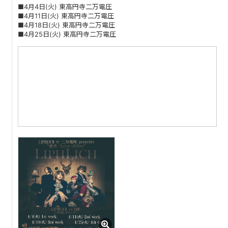
■4月4日(火) 東高円寺二万電圧
■4月11日(火) 東高円寺二万電圧
■4月18日(火) 東高円寺二万電圧
■4月25日(火) 東高円寺二万電圧