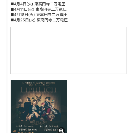
■4月4日(火) 東高円寺二万電圧
■4月11日(火) 東高円寺二万電圧
■4月18日(火) 東高円寺二万電圧
■4月25日(火) 東高円寺二万電圧