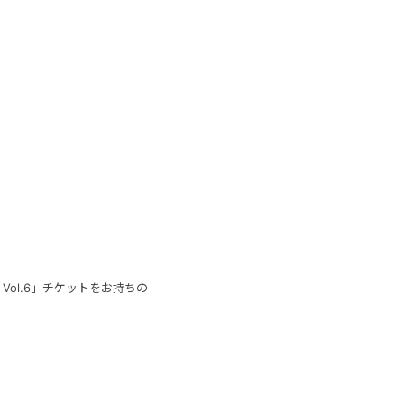
CH Vol.6」チケットをお持ちの