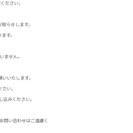
ご確認ください。
時お知らせします。
ります。
いません。
お願いいたします。
ださい。
お申し込みください。
お問い合わせはご遠慮く