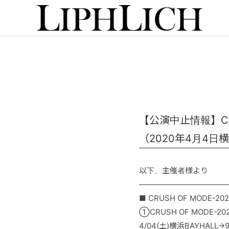
【公演中止情報】CR
（2020年4月4日横
以下、主催者様より
―――――――――――
■ CRUSH OF MODE
①CRUSH OF MODE-2
4/04(土)横浜BAYHALL