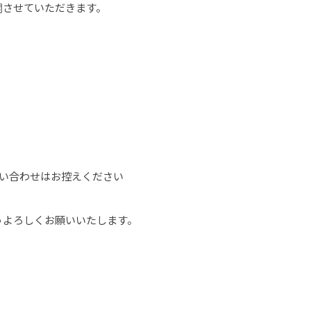
開させていただきます。
ス
問い合わせはお控えください
うよろしくお願いいたします。