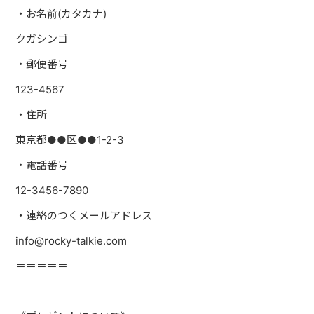
・お名前
(
カタカナ
)
クガシンゴ
・郵便番号
123-4567
・住所
東京都
●●
区
●●1-2-3
・電話番号
12-3456-7890
・連絡のつくメールアドレス
info@rocky-talkie.com
＝＝＝＝＝