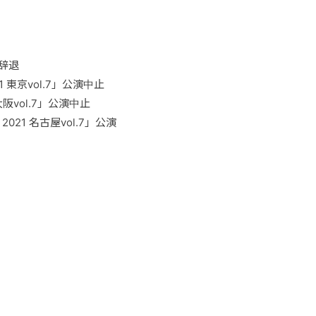
演辞退
21 東京vol.7」公演中止
 大阪vol.7」公演中止
 2021 名古屋vol.7」公演