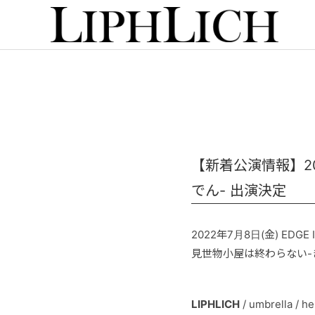
【新着公演情報】202
でん- 出演決定
2022年7月8日(金) EDGE I
見世物小屋は終わらない-
LIPHLICH
/ umbrella / he