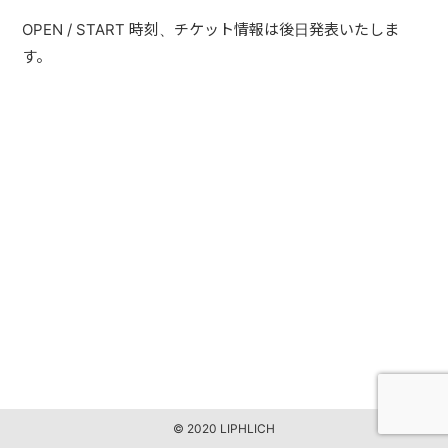
PAST LIVE
OPEN / START 時刻、チケット情報は後日発表いたしま
す。
GOODS
CONTACT
MESSAGE
© 2020 LIPHLICH