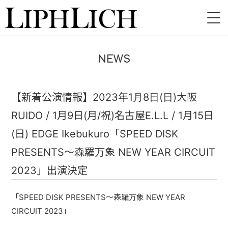
HOME
NEWS
NEWS
LIVE
【新着公演情報】2023年1月8日(日)大阪
RUIDO / 1月9日(月/祝)名古屋E.L.L / 1月15日
INSTORE
(日) EDGE Ikebukuro「SPEED DISK
BAND
PRESENTS～森羅万象 NEW YEAR CIRCUIT
VIDEO
2023」出演決定
DISCOGRAPHY
「SPEED DISK PRESENTS～森羅万象 NEW YEAR
CIRCUIT 2023」
BLOG