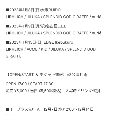
PAST LIVE
■2023年1月8日(日)大阪RUIDO
GOODS
LIPHLICH
/ JILUKA / SPLENDID GOD GIRAFFE / nurié
■2023年1月9日(月/祝)名古屋E.L.L
CONTACT
LIPHLICH
/ JILUKA / SPLENDID GOD GIRAFFE / nurié
MESSAGE
■2023年1月15日(日) EDGE Ikebukuro
LIPHLICH
/ ACME / KiD / JILUKA / SPLENDID GOD
GIRAFFE
【OPEN/START ＆ チケット情報】※3公演共通
OPEN 17:00 / START 17:30
前売 ¥5,000 / 当日 ¥5,500(税込) 入場時ドリンク代別
■イープラス先行 A 12月7日(水)12:00～12月14日