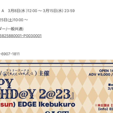
月8日(水 )12:00 ～ 3月15日(水) 23:59
日(土)10:00 ～
ダー/一般共通)
ail/3825880001-P0030001
-6907-1811