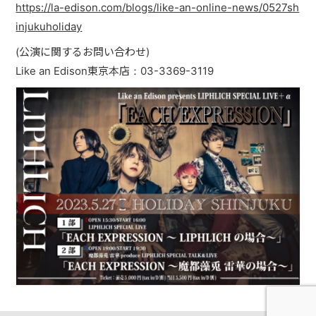
https://la-edison.com/blogs/like-an-online-news/0527sh
injukuholiday
(公演に関するお問い合わせ)
Like an Edison東京本店：03-3369-3119