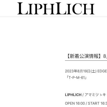
【新着公演情報】8月19
2023年8月19日(土) EDGE 
「T-P-M-61」
LIPHLICH
/ アマミツゝキ / 
OPEN 16:00 / START 16: