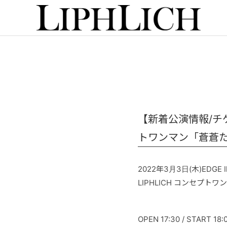
【新着公演情報/チケット
トワンマン「蒼蒼た
2022年3月3日(木)EDGE I
LIPHLICH コンセプト
OPEN 17:30 / START 18: