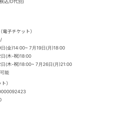
税込/D代別)
受付（電子チケット）
/
金)14:00~ 7月19日(月)18:00
(木-祝)18:00
(木-祝)18:00~ 7月26日(月)21:00
募可能
ット）
d/0000092423
0