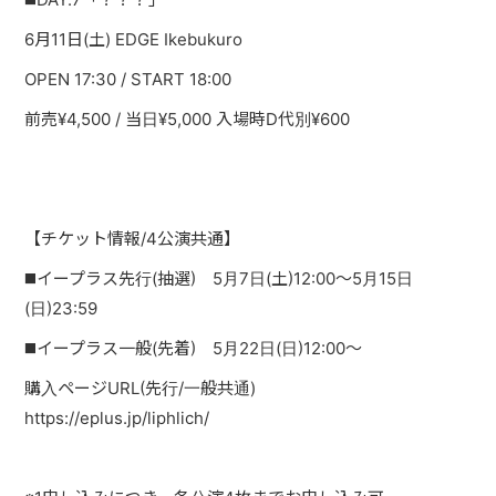
6月11日(土) EDGE Ikebukuro
OPEN 17:30 / START 18:00
前売¥4,500 / 当日¥5,000 入場時D代別¥600
【チケット情報/4公演共通】
◼️イープラス先行(抽選) 5月7日(土)12:00〜5月15日
(日)23:59
◼️イープラス一般(先着) 5月22日(日)12:00〜
購入ページURL(先行/一般共通)
https://eplus.jp/liphlich/