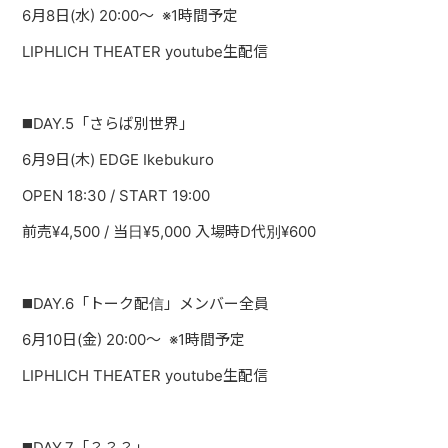
6月8日(水) 20:00〜 ※1時間予定
LIPHLICH THEATER youtube生配信
◼️DAY.5「さらば別世界」
6月9日(木) EDGE Ikebukuro
OPEN 18:30 / START 19:00
前売¥4,500 / 当日¥5,000 入場時D代別¥600
◼️DAY.6「トーク配信」メンバー全員
6月10日(金) 20:00〜 ※1時間予定
LIPHLICH THEATER youtube生配信
◼️DAY.7「？？？」