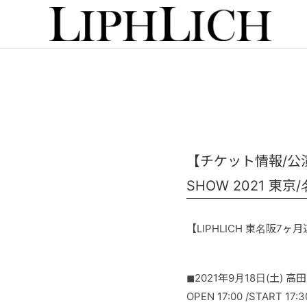
【チケット情報/公演概
SHOW 2021 東京
【LIPHLICH 東名阪7ヶ月連
◼︎2021年9月18日(土) 高
OPEN 17:00 /START 17:3