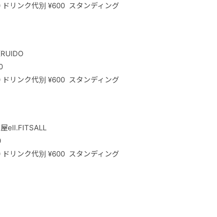
,000 ドリンク代別 ¥600 スタンディング
RUIDO
0
,000 ドリンク代別 ¥600 スタンディング
ell.FITSALL
0
,000 ドリンク代別 ¥600 スタンディング