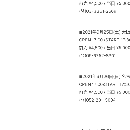
前売 ¥4,500 / 当日 ¥5
(問)03-3361-2569
◼︎2021年9月25日(土) 大阪
OPEN 17:00 /START 17:3
前売 ¥4,500 / 当日 ¥5
(問)06-6252-8301
◼︎2021年9月26日(日) 名古屋
OPEN 17:00/START 17:3
前売 ¥4,500 / 当日 ¥5
(問)052-201-5004