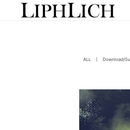
ALL
Download/Su